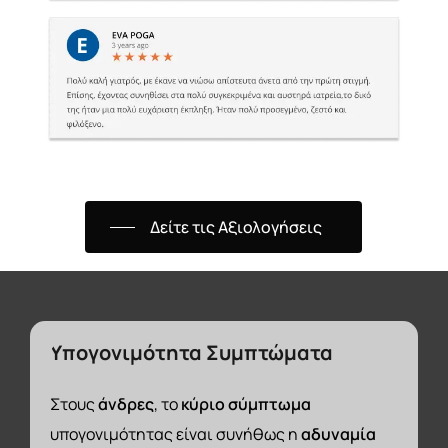
Δείτε τις Αξιολογήσεις
Υπογονιμότητα
Συμπτώματα
Στους
άνδρες
, το
κύριο σύμπτωμα
υπογονιμότητας είναι συνήθως η
αδυναμία