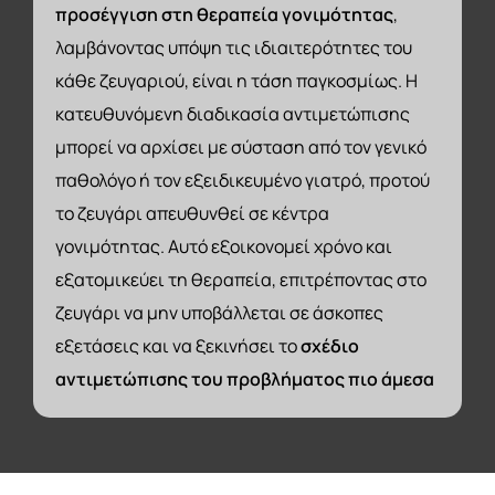
προσέγγιση στη θεραπεία γονιμότητας
,
λαμβάνοντας υπόψη τις ιδιαιτερότητες του
κάθε ζευγαριού, είναι η τάση παγκοσμίως. Η
κατευθυνόμενη διαδικασία αντιμετώπισης
μπορεί να αρχίσει με σύσταση από τον γενικό
παθολόγο ή τον εξειδικευμένο γιατρό, προτού
το ζευγάρι απευθυνθεί σε κέντρα
γονιμότητας. Αυτό εξοικονομεί χρόνο και
εξατομικεύει τη θεραπεία, επιτρέποντας στο
ζευγάρι να μην υποβάλλεται σε άσκοπες
εξετάσεις και να ξεκινήσει το
σχέδιο
αντιμετώπισης του προβλήματος πιο άμεσα