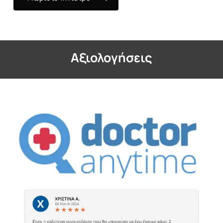
Aξιολογήσεις