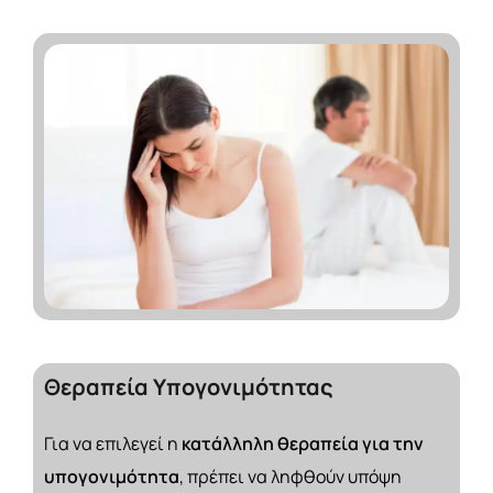
Θεραπεία
Υπογονιμότητας
Για να επιλεγεί η
κατάλληλη θεραπεία για την
υπογονιμότητα
, πρέπει να ληφθούν υπόψη