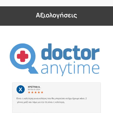
Aξιολογήσεις