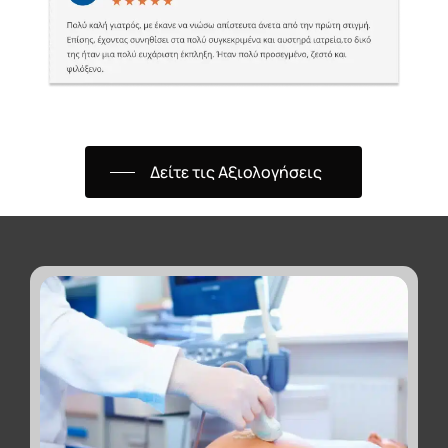
Δείτε τις Αξιολογήσεις