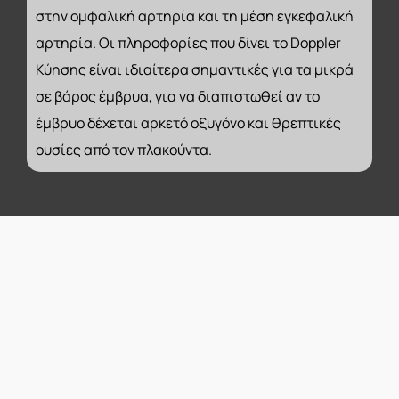
στην ομφαλική αρτηρία και τη μέση εγκεφαλική
αρτηρία. Οι πληροφορίες που δίνει το Doppler
Κύησης είναι ιδιαίτερα σημαντικές για τα μικρά
σε βάρος έμβρυα, για να διαπιστωθεί αν το
έμβρυο δέχεται αρκετό οξυγόνο και θρεπτικές
ουσίες από τον πλακούντα.