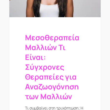
Μεσοθεραπεία
Μαλλιών Τι
Είναι:
Σύγχρονες
Θεραπείες για
Αναζωογόνηση
των Μαλλιών
Τι συμβαίνει στη τριχόπτωση; Η