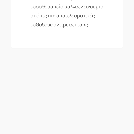
μεσοθεραπεία μαλλιών είναι μια
από τις πιο αποτελεσματικές
μεθόδους αντιμετώπισης…