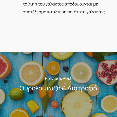
τα λίπη του γάλακτος αποδομούνται με
αποτέλεσμα κατώτερη ποιότητα γάλακτος.
Previous Post
Ουρολοίμωξη & Διατροφή