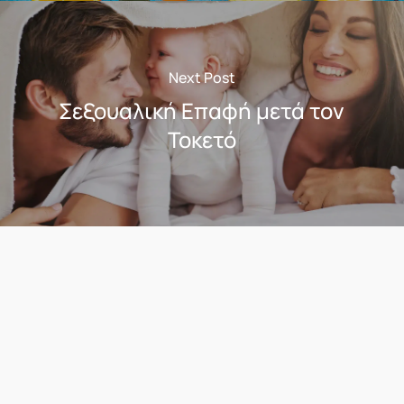
Next Post
Σεξουαλική Επαφή μετά τον
Τοκετό