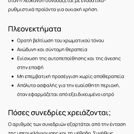
όταν η λεύκανση συνδυάζεται με ενυδατικά-
ρυθμιστικά προϊόντα για οικιακή χρήση.
Πλεονεκτήματα
Ορατή βελτίωση του χρωματικού τόνου
Ανώδυνη και σύντομη θεραπεία
Ενίσχυση της αυτοπεποίθησης και της άνεσης
στην επαφή
Μη επεμβατική προσέγγιση χωρίς αποθεραπεία
Απόλυτα ασφαλής για την ευαίσθητη περιοχή,
όταν εφαρμόζεται από εξειδικευμένο ιατρό
Πόσες συνεδρίες χρειάζονται;
Ο αριθμός των συνεδριών εξαρτάται από την ένταση
της υπερμελάγχρωσης και τη μέθοδο. Συνήθως