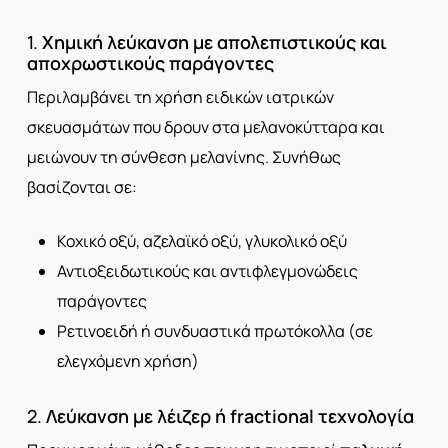
1.
Χημική λεύκανση με απολεπιστικούς και
αποχρωστικούς παράγοντες
Περιλαμβάνει τη χρήση ειδικών ιατρικών
σκευασμάτων που δρουν στα μελανοκύτταρα και
μειώνουν τη σύνθεση μελανίνης. Συνήθως
βασίζονται σε:
Κοχικό οξύ, αζελαϊκό οξύ, γλυκολικό οξύ
Αντιοξειδωτικούς και αντιφλεγμονώδεις
παράγοντες
Ρετινοειδή ή συνδυαστικά πρωτόκολλα (σε
ελεγχόμενη χρήση)
2.
Λεύκανση με λέιζερ ή fractional τεχνολογία