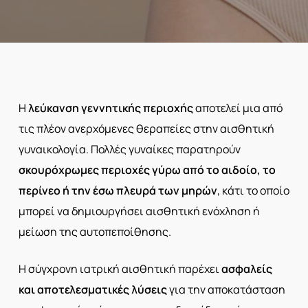
Η
λεύκανση γεννητικής περιοχής
αποτελεί μια από
τις πλέον ανερχόμενες θεραπείες στην αισθητική
γυναικολογία. Πολλές γυναίκες παρατηρούν
σκουρόχρωμες περιοχές γύρω από το αιδοίο, το
περίνεο ή την έσω πλευρά των μηρών
, κάτι το οποίο
μπορεί να δημιουργήσει αισθητική ενόχληση ή
μείωση της αυτοπεποίθησης.
Η σύγχρονη ιατρική αισθητική παρέχει
ασφαλείς
και αποτελεσματικές λύσεις
για την αποκατάσταση