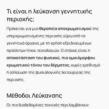
Τι είναι η λεύκανση γεννητικής
περιοχής;
Πρόκειται για μια
θεραπεία αποχρωματισμού
της
υπερχρωματισμένης περιοχής γύρω από τα
γεννητικά όργανα, με τη χρήση εξειδικευμένων
προϊόντων ή/και τεχνολογιών. Ο στόχος είναι η
αποκατάσταση του φυσικού, πιο ομοιόμορφου
χρωματικού τόνου του δέρματος
, χωρίς ερεθισμό
ή αλλοίωση της φυσιολογικής λειτουργίας της
περιοχής.
Μέθοδοι Λεύκανσης
Οι πιο διαδεδομένες τεχνικές περιλαμβάνουν: