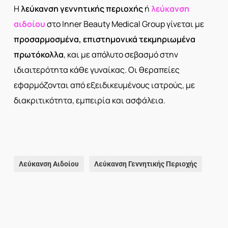
Η
λεύκανση γεννητικής περιοχής
ή
λεύκανση
αιδοίου
στο Inner Beauty Medical Group γίνεται με
προσαρμοσμένα, επιστημονικά τεκμηριωμένα
πρωτόκολλα
, και με απόλυτο σεβασμό στην
ιδιαιτερότητα κάθε γυναίκας. Οι θεραπείες
εφαρμόζονται από εξειδικευμένους ιατρούς, με
διακριτικότητα, εμπειρία και ασφάλεια.
Λεύκανση Αιδοίου
Λεύκανση Γεννητικής Περιοχής