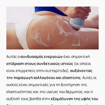
Αυτός ο
συνδυασμός ενεργειών
έχει σημαντική
επίδραση στους συνδετικούς ιστούς
(οι οποίοι
είναι επιρρεπείς στην κυτταρίτιδα),
αυξάνοντας
την παραγωγή κολλαγόνου και ελαστίνης
. Αυτές οι
ουσίες είναι σημαντικές για τη διατήρηση της
ελαστικότητας και της υγείας του δέρματος, και η
αύξησή τους βοηθά στην
εξομάλυνση της υφής του