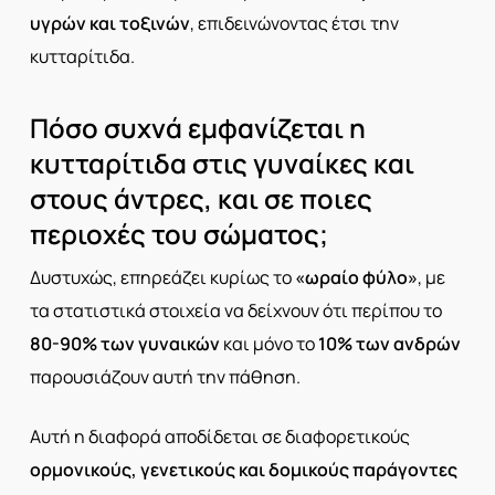
υγρών και τοξινών
, επιδεινώνοντας έτσι την
κυτταρίτιδα.
Πόσο συχνά εμφανίζεται η
κυτταρίτιδα στις γυναίκες και
στους άντρες, και σε ποιες
περιοχές του σώματος;
Δυστυχώς, επηρεάζει κυρίως το
«ωραίο φύλο»
, με
τα στατιστικά στοιχεία να δείχνουν ότι περίπου το
80-90% των γυναικών
και μόνο το
10% των ανδρών
παρουσιάζουν αυτή την πάθηση.
Αυτή η διαφορά αποδίδεται σε διαφορετικούς
ορμονικούς, γενετικούς και δομικούς παράγοντες