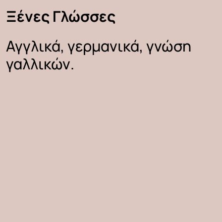
Ξένες
Γλώσσες
Αγγλικά,
γερμανικά,
γνώση
γαλλικών.