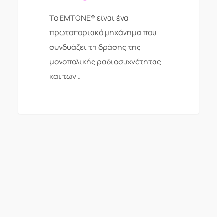
Το EMTONE® είναι ένα
πρωτοποριακό μηχάνημα που
συνδυάζει τη δράσης της
μονοπολικής ραδιοσυχνότητας
και των…