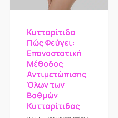
Κυτταρίτιδα
Πώς Φεύγει:
Επαναστατική
Μέθοδος
Αντιμετώπισης
Όλων των
Βαθμών
Κυτταρίτιδας