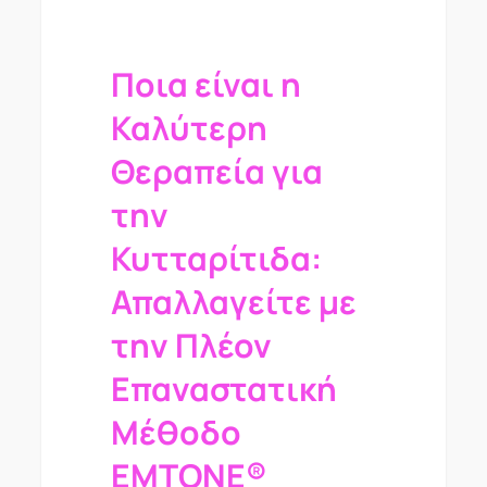
Ποια είναι η
Καλύτερη
Θεραπεία για
την
Κυτταρίτιδα:
Απαλλαγείτε με
την Πλέον
Επαναστατική
Μέθοδο
EMTONE®