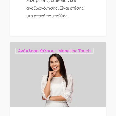
χαλάρωσης, διακοπών και
αναζωογόνησης. Είναι επίσης
μια εποχή που πολλές…
Ανάπλαση Κόλπου – MonaLisa Touch