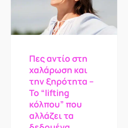
Πες αντίο στη
χαλάρωση και
την ξηρότητα –
Το “lifting
κόλπου” που
αλλάζει τα
δεδομένα