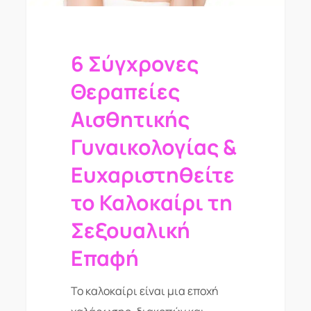
6 Σύγχρονες
Θεραπείες
Αισθητικής
Γυναικολογίας &
Ευχαριστηθείτε
το Καλοκαίρι τη
Σεξουαλική
Επαφή
Το καλοκαίρι είναι μια εποχή