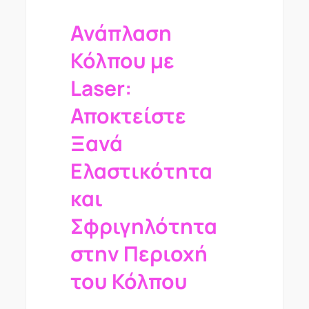
Ανάπλαση
Κόλπου με
Laser:
Αποκτείστε
Ξανά
Ελαστικότητα
και
Σφριγηλότητα
στην Περιοχή
του Κόλπου